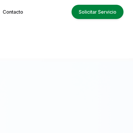
Contacto
Solicitar Servicio