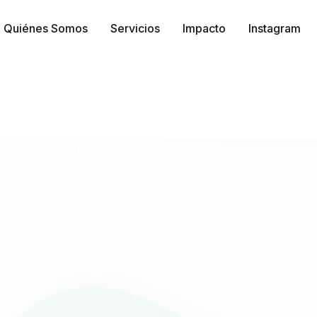
Quiénes Somos
Servicios
Impacto
Instagram