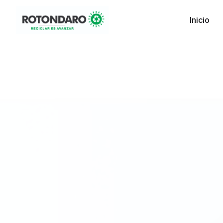
Inicio